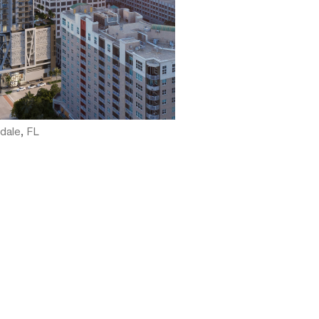
dale, FL