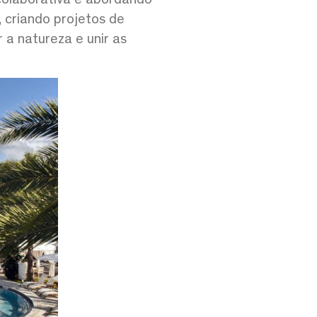
 criando projetos de
 a natureza e unir as