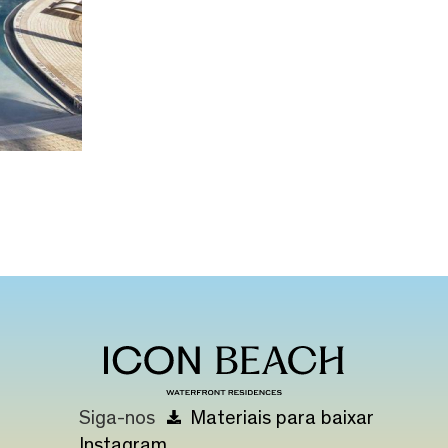
Siga-nos
Materiais para baixar
Instagram