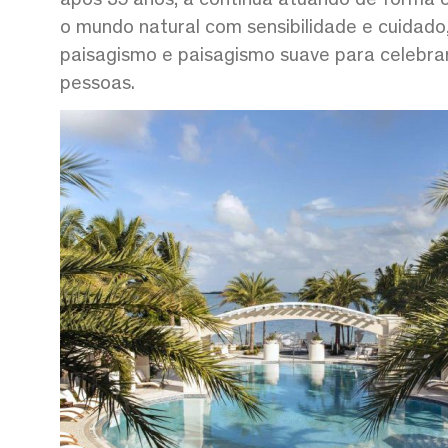
o mundo natural com sensibilidade e cuidado,
paisagismo e paisagismo suave para celebrar
pessoas.