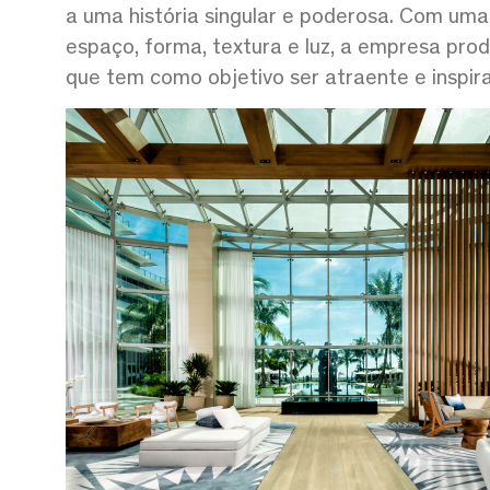
a uma história singular e poderosa. Com um
espaço, forma, textura e luz, a empresa prod
que tem como objetivo ser atraente e inspira