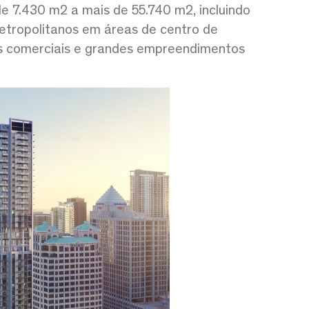
e 7.430 m2 a mais de 55.740 m2, incluindo
etropolitanos em áreas de centro de
jas comerciais e grandes empreendimentos