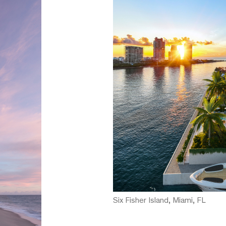
Six Fisher Island, Miami, FL